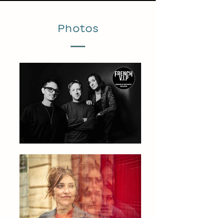
Photos