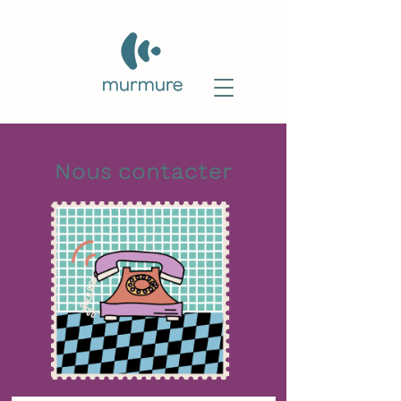
Nous contacter