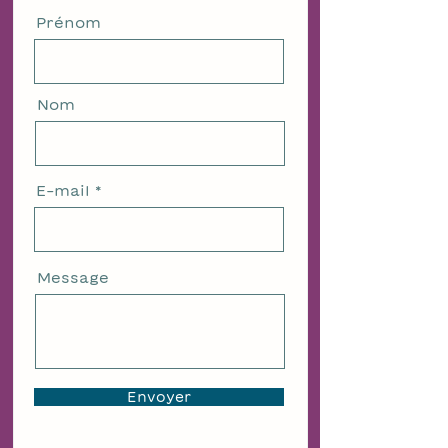
Prénom
Nom
E-mail
Message
Envoyer